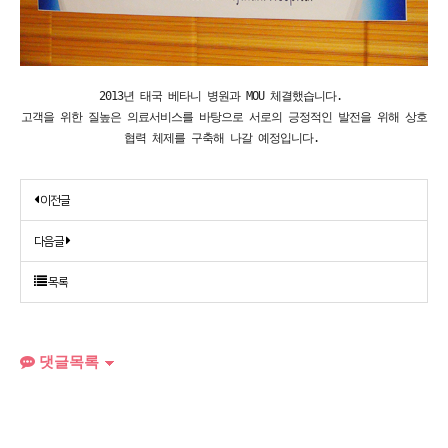
2013년 태국 베타니 병원과 MOU 체결했습니다. 
고객을 위한 질높은 의료서비스를 바탕으로 
서로의 긍정적인 발전을 위해 상호
협력 체제를 구축해 나갈 예정입니다.
이전글
다음글
목록
댓글목록