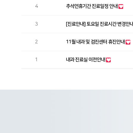
4
추석연휴기간 진료일정 안내
3
[진료안내] 토요일 진료시간 변경안
2
11월 내과 및 검진센터 휴진안내
1
내과 진료실 이전안내