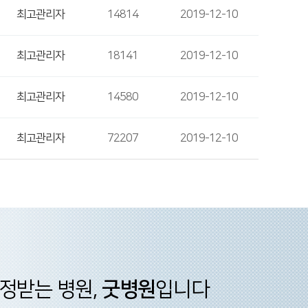
최고관리자
14814
2019-12-10
최고관리자
18141
2019-12-10
최고관리자
14580
2019-12-10
최고관리자
72207
2019-12-10
정받는 병원,
굿병원
입니다