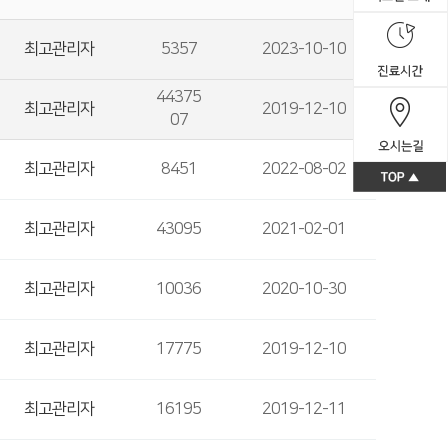
- 재활프로그램
- 기본공단검진
최고관리자
5357
2023-10-10
- 종합검진
44375
최고관리자
2019-12-10
07
최고관리자
8451
2022-08-02
최고관리자
43095
2021-02-01
최고관리자
10036
2020-10-30
최고관리자
17775
2019-12-10
최고관리자
16195
2019-12-11