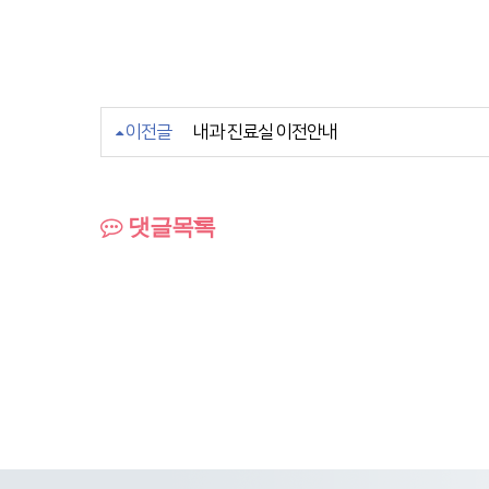
이전글
내과 진료실 이전안내
댓글목록