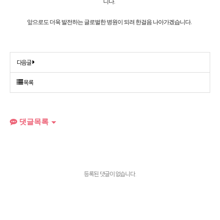
니다. 
앞으로도 더욱 발전하는 글로벌한 병원이 되려 한걸음 나아가겠습니다. 
다음글
목록
댓글목록
등록된 댓글이 없습니다.